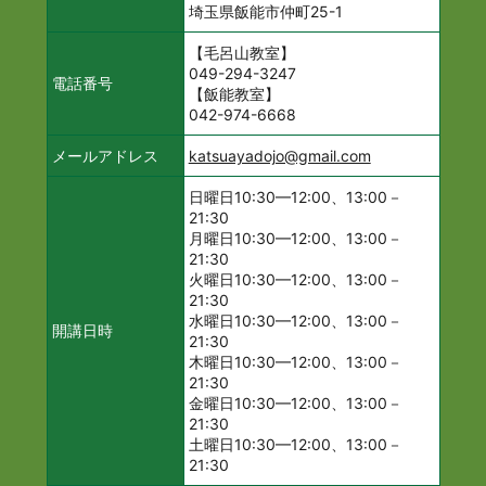
埼玉県飯能市仲町25-1
【毛呂山教室】
049-294-3247
電話番号
【飯能教室】
042-974-6668
メールアドレス
katsuayadojo@gmail.com
日曜日10:30—12:00、13:00－
21:30
月曜日10:30—12:00、13:00－
21:30
火曜日10:30—12:00、13:00－
21:30
水曜日10:30—12:00、13:00－
開講日時
21:30
木曜日10:30—12:00、13:00－
21:30
金曜日10:30—12:00、13:00－
21:30
土曜日10:30—12:00、13:00－
21:30