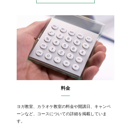
料金
ヨガ教室、カラオケ教室の料金や開講日、キャンペ
ーンなど、コースについての詳細を掲載していま
す。