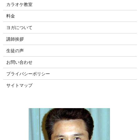
カラオケ教室
料金
ヨガについて
講師挨拶
生徒の声
お問い合わせ
プライバシーポリシー
サイトマップ