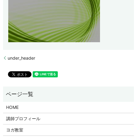
under_header
HOME
講師プロフィール
ヨガ教室