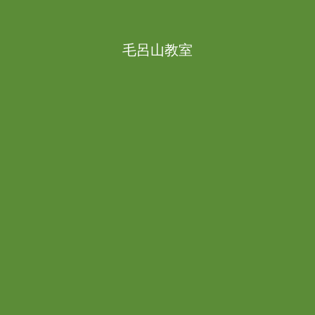
毛呂山教室