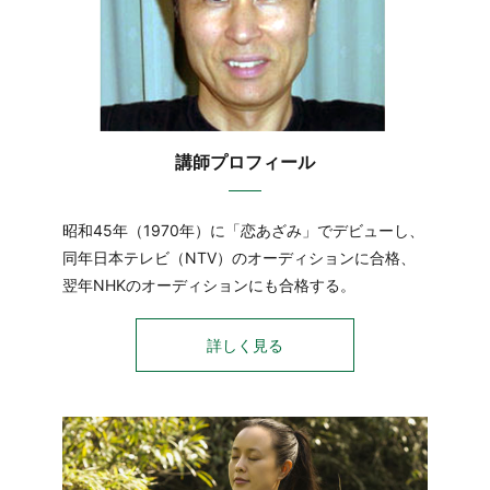
講師プロフィール
昭和45年（1970年）に「恋あざみ」でデビューし、
同年日本テレビ（NTV）のオーディションに合格、
翌年NHKのオーディションにも合格する。
詳しく見る