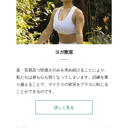
ヨガ教室
楽・安易且つ快適さのみを求め続けることにより、
私たちは身も心も弱くなってしまいます。試練を乗
り越えることで、マイナスの状況をプラスに転じる
ことができるのです。
詳しく見る