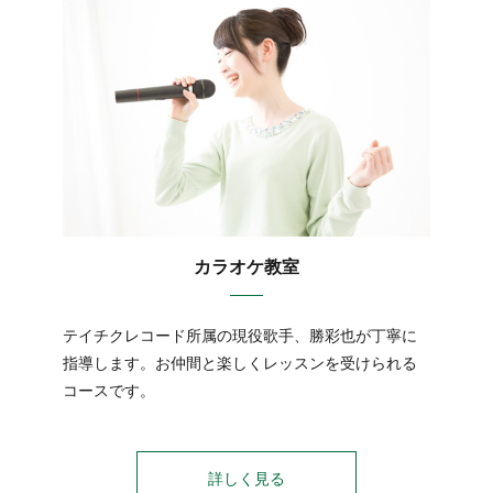
カラオケ教室
テイチクレコード所属の現役歌手、勝彩也が丁寧に
指導します。お仲間と楽しくレッスンを受けられる
コースです。
詳しく見る