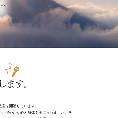
教室を開講しています。
い、健やかな心と身体を手に入れました。そ