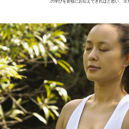
の学びを皆様にお伝えできればと思い、ヨ