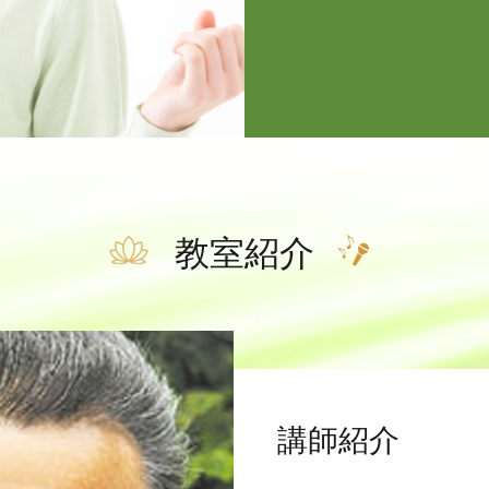
教室紹介
講師紹介