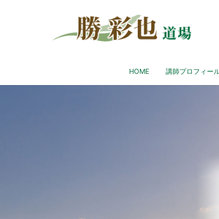
HOME
講師プロフィー