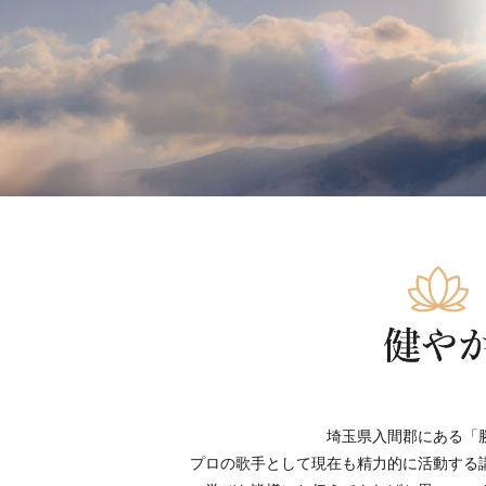
埼玉県入間郡にある「
プロの歌手として現在も精力的に活動する