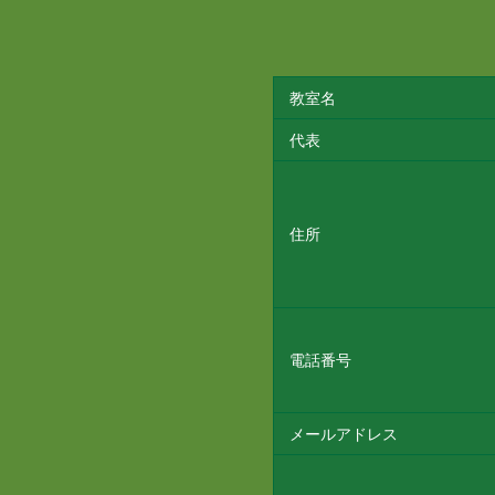
教室名
代表
住所
電話番号
メールアドレス