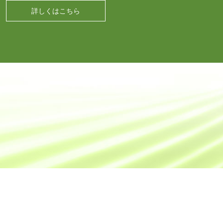
詳しくはこちら