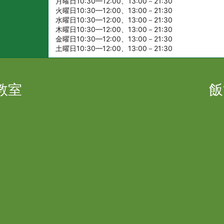
月曜日10:30—12:00、13:00－21:30
火曜日10:30—12:00、13:00－21:30
水曜日10:30—12:00、13:00－21:30
木曜日10:30—12:00、13:00－21:30
金曜日10:30—12:00、13:00－21:30
土曜日10:30—12:00、13:00－21:30
教室
飯