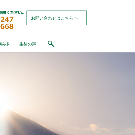
お問い合わせはこちら ＞
search
師挨拶
生徒の声