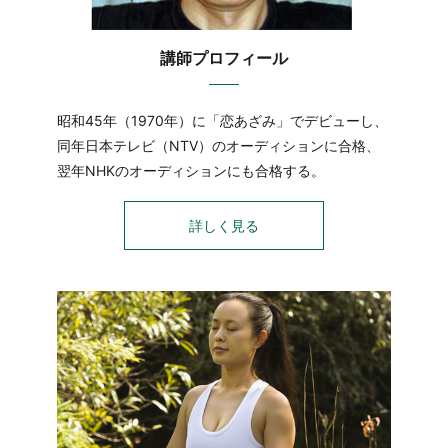
講師プロフィール
昭和45年（1970年）に「恋あざみ」でデビューし、
同年日本テレビ（NTV）のオーディションに合格、
翌年NHKのオーディションにも合格する。
詳しく見る