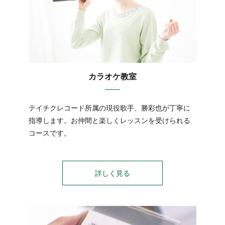
カラオケ教室
テイチクレコード所属の現役歌手、勝彩也が丁寧に
指導します。お仲間と楽しくレッスンを受けられる
コースです。
詳しく見る