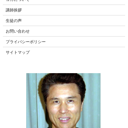
講師挨拶
生徒の声
お問い合わせ
プライバシーポリシー
サイトマップ