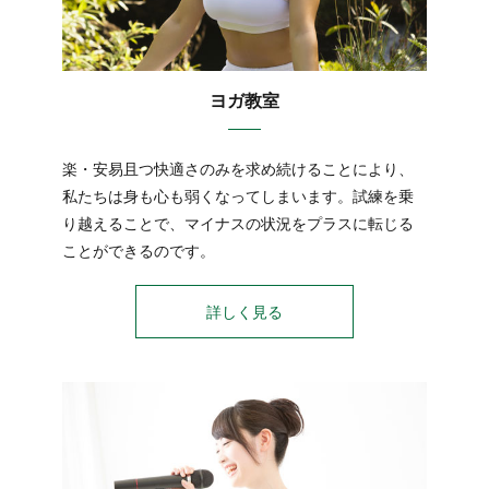
ヨガ教室
楽・安易且つ快適さのみを求め続けることにより、
私たちは身も心も弱くなってしまいます。試練を乗
り越えることで、マイナスの状況をプラスに転じる
ことができるのです。
詳しく見る