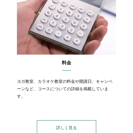
料金
ヨガ教室、カラオケ教室の料金や開講日、キャンペ
ーンなど、コースについての詳細を掲載していま
す。
詳しく見る