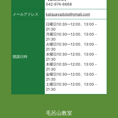
042-974-6668
メールアドレス
katsuayadojo@gmail.com
日曜日10:30—12:00、13:00－
21:30
月曜日10:30—12:00、13:00－
21:30
火曜日10:30—12:00、13:00－
21:30
水曜日10:30—12:00、13:00－
開講日時
21:30
木曜日10:30—12:00、13:00－
21:30
金曜日10:30—12:00、13:00－
21:30
土曜日10:30—12:00、13:00－
21:30
毛呂山教室