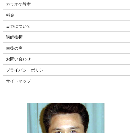
カラオケ教室
料金
ヨガについて
講師挨拶
生徒の声
お問い合わせ
プライバシーポリシー
サイトマップ