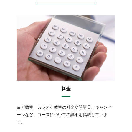
料金
ヨガ教室、カラオケ教室の料金や開講日、キャンペ
ーンなど、コースについての詳細を掲載していま
す。