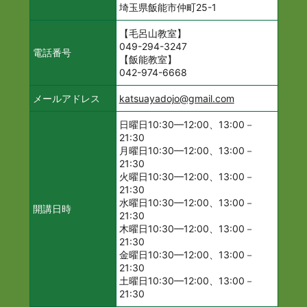
埼玉県飯能市仲町25-1
【毛呂山教室】
049-294-3247
電話番号
【飯能教室】
042-974-6668
メールアドレス
katsuayadojo@gmail.com
日曜日10:30—12:00、13:00－
21:30
月曜日10:30—12:00、13:00－
21:30
火曜日10:30—12:00、13:00－
21:30
水曜日10:30—12:00、13:00－
開講日時
21:30
木曜日10:30—12:00、13:00－
21:30
金曜日10:30—12:00、13:00－
21:30
土曜日10:30—12:00、13:00－
21:30