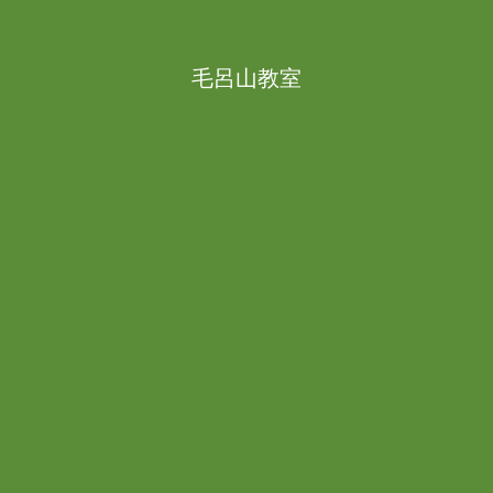
毛呂山教室