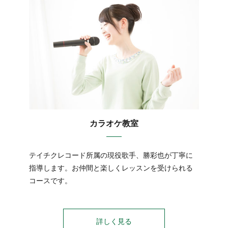
カラオケ教室
テイチクレコード所属の現役歌手、勝彩也が丁寧に
指導します。お仲間と楽しくレッスンを受けられる
コースです。
詳しく見る