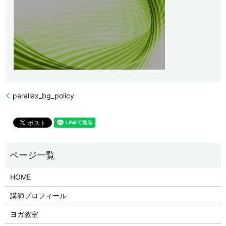
parallax_bg_policy
HOME
講師プロフィール
ヨガ教室