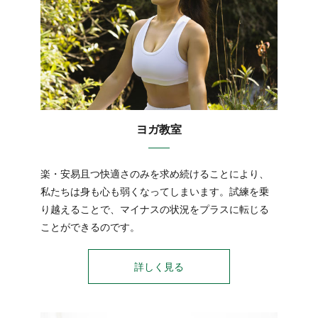
ヨガ教室
楽・安易且つ快適さのみを求め続けることにより、
私たちは身も心も弱くなってしまいます。試練を乗
り越えることで、マイナスの状況をプラスに転じる
ことができるのです。
詳しく見る