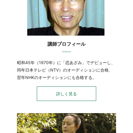
講師プロフィール
昭和45年（1970年）に「恋あざみ」でデビューし、
同年日本テレビ（NTV）のオーディションに合格、
翌年NHKのオーディションにも合格する。
詳しく見る