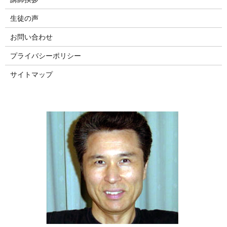
生徒の声
お問い合わせ
プライバシーポリシー
サイトマップ