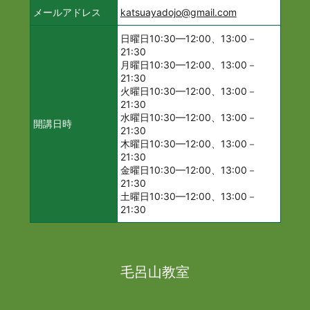
メールアドレス
katsuayadojo@gmail.com
日曜日10:30—12:00、13:00－
21:30
月曜日10:30—12:00、13:00－
21:30
火曜日10:30—12:00、13:00－
21:30
水曜日10:30—12:00、13:00－
開講日時
21:30
木曜日10:30—12:00、13:00－
21:30
金曜日10:30—12:00、13:00－
21:30
土曜日10:30—12:00、13:00－
21:30
毛呂山教室