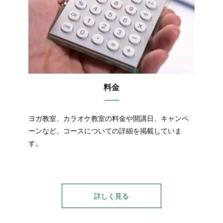
料金
ヨガ教室、カラオケ教室の料金や開講日、キャンペ
ーンなど、コースについての詳細を掲載していま
す。
詳しく見る