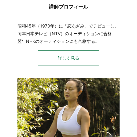
講師プロフィール
昭和45年（1970年）に「恋あざみ」でデビューし、
同年日本テレビ（NTV）のオーディションに合格、
翌年NHKのオーディションにも合格する。
詳しく見る