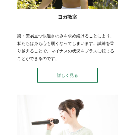
ヨガ教室
楽・安易且つ快適さのみを求め続けることにより、
私たちは身も心も弱くなってしまいます。試練を乗
り越えることで、マイナスの状況をプラスに転じる
ことができるのです。
詳しく見る