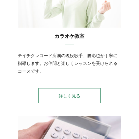
カラオケ教室
テイチクレコード所属の現役歌手、勝彩也が丁寧に
指導します。お仲間と楽しくレッスンを受けられる
コースです。
詳しく見る