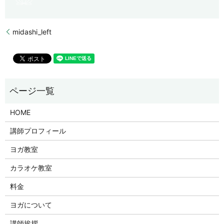
midashi_left
HOME
講師プロフィール
ヨガ教室
カラオケ教室
料金
ヨガについて
講師挨拶