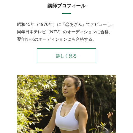
講師プロフィール
昭和45年（1970年）に「恋あざみ」でデビューし、
同年日本テレビ（NTV）のオーディションに合格、
翌年NHKのオーディションにも合格する。
詳しく見る