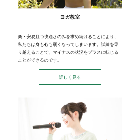
ヨガ教室
楽・安易且つ快適さのみを求め続けることにより、
私たちは身も心も弱くなってしまいます。試練を乗
り越えることで、マイナスの状況をプラスに転じる
ことができるのです。
詳しく見る