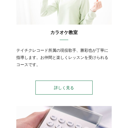
カラオケ教室
テイチクレコード所属の現役歌手、勝彩也が丁寧に
指導します。お仲間と楽しくレッスンを受けられる
コースです。
詳しく見る