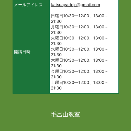
メールアドレス
katsuayadojo@gmail.com
日曜日10:30—12:00、13:00－
21:30
月曜日10:30—12:00、13:00－
21:30
火曜日10:30—12:00、13:00－
21:30
水曜日10:30—12:00、13:00－
開講日時
21:30
木曜日10:30—12:00、13:00－
21:30
金曜日10:30—12:00、13:00－
21:30
土曜日10:30—12:00、13:00－
21:30
毛呂山教室