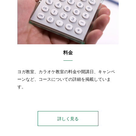
料金
ヨガ教室、カラオケ教室の料金や開講日、キャンペ
ーンなど、コースについての詳細を掲載していま
す。
詳しく見る