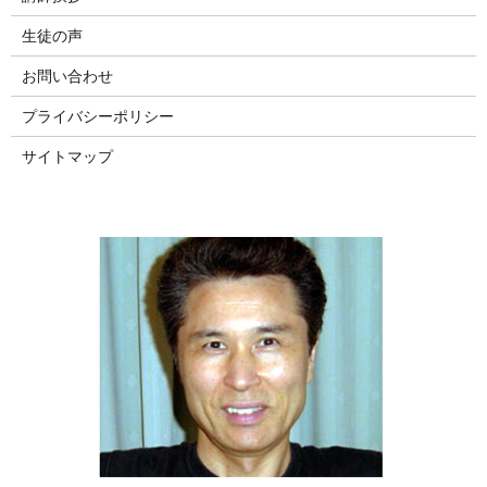
生徒の声
お問い合わせ
プライバシーポリシー
サイトマップ