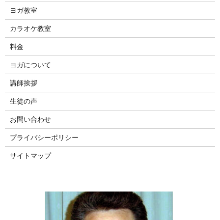
ヨガ教室
カラオケ教室
料金
ヨガについて
講師挨拶
生徒の声
お問い合わせ
プライバシーポリシー
サイトマップ