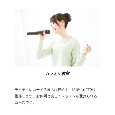
カラオケ教室
テイチクレコード所属の現役歌手、勝彩也が丁寧に
指導します。お仲間と楽しくレッスンを受けられる
コースです。