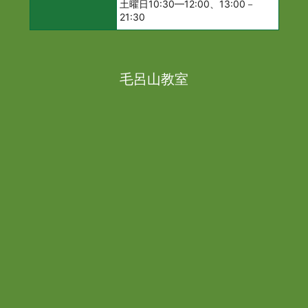
土曜日10:30—12:00、13:00－
21:30
毛呂山教室