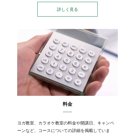
詳しく見る
料金
ヨガ教室、カラオケ教室の料金や開講日、キャンペ
ーンなど、コースについての詳細を掲載していま