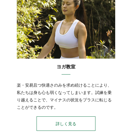
ヨガ教室
楽・安易且つ快適さのみを求め続けることにより、
私たちは身も心も弱くなってしまいます。試練を乗
り越えることで、マイナスの状況をプラスに転じる
ことができるのです。
詳しく見る