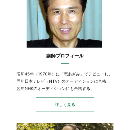
講師プロフィール
昭和45年（1970年）に「恋あざみ」でデビューし、
同年日本テレビ（NTV）のオーディションに合格、
翌年NHKのオーディションにも合格する。
詳しく見る