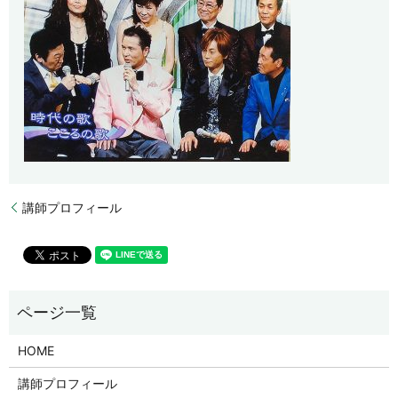
講師プロフィール
HOME
講師プロフィール