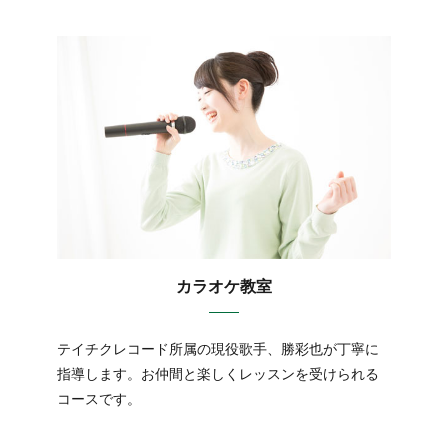
カラオケ教室
テイチクレコード所属の現役歌手、勝彩也が丁寧に
指導します。お仲間と楽しくレッスンを受けられる
コースです。