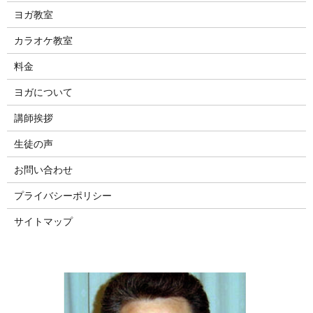
ヨガ教室
カラオケ教室
料金
ヨガについて
講師挨拶
生徒の声
お問い合わせ
プライバシーポリシー
サイトマップ