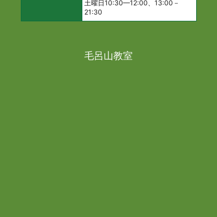
土曜日10:30—12:00、13:00－
21:30
毛呂山教室