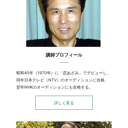
講師プロフィール
昭和45年（1970年）に「恋あざみ」でデビューし、
同年日本テレビ（NTV）のオーディションに合格、
翌年NHKのオーディションにも合格する。
詳しく見る