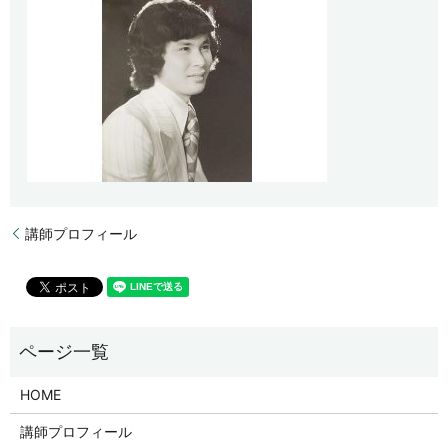
講師プロフィール
HOME
講師プロフィール