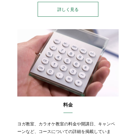
詳しく見る
料金
ヨガ教室、カラオケ教室の料金や開講日、キャンペ
ーンなど、コースについての詳細を掲載していま