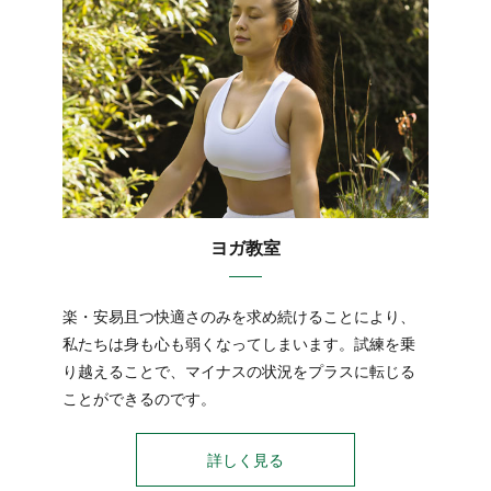
ヨガ教室
楽・安易且つ快適さのみを求め続けることにより、
私たちは身も心も弱くなってしまいます。試練を乗
り越えることで、マイナスの状況をプラスに転じる
ことができるのです。
詳しく見る