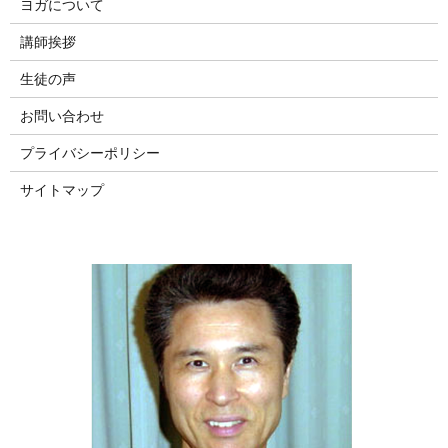
ヨガについて
講師挨拶
生徒の声
お問い合わせ
プライバシーポリシー
サイトマップ