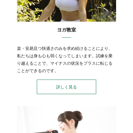
ヨガ教室
楽・安易且つ快適さのみを求め続けることにより、
私たちは身も心も弱くなってしまいます。試練を乗
り越えることで、マイナスの状況をプラスに転じる
ことができるのです。
詳しく見る