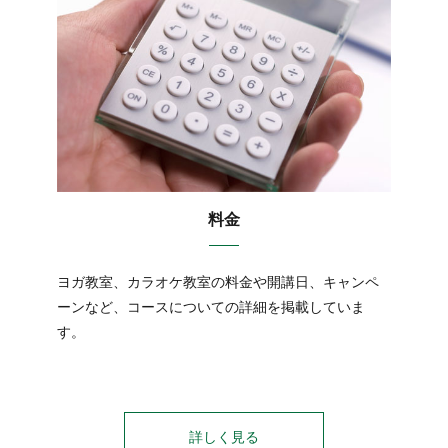
料金
ヨガ教室、カラオケ教室の料金や開講日、キャンペ
ーンなど、コースについての詳細を掲載していま
す。
詳しく見る