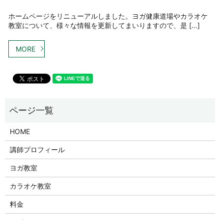
ホームページをリニューアルしました。ヨガ健康道場やカラオケ
教室について、様々な情報を更新してまいりますので、是 […]
MORE
HOME
講師プロフィール
ヨガ教室
カラオケ教室
料金