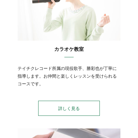
カラオケ教室
テイチクレコード所属の現役歌手、勝彩也が丁寧に
指導します。お仲間と楽しくレッスンを受けられる
コースです。
詳しく見る