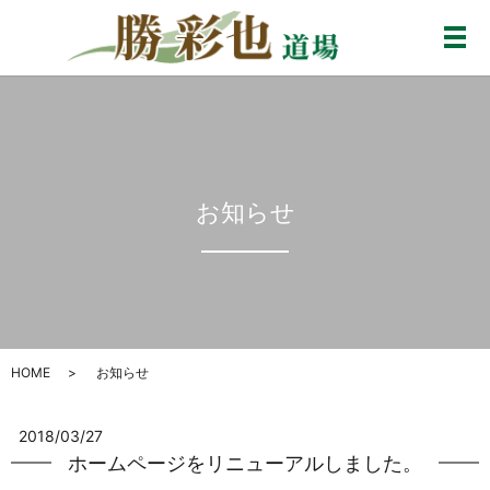
メ
お知らせ
HOME
お知らせ
2018/03/27
ホームページをリニューアルしました。