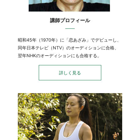
講師プロフィール
昭和45年（1970年）に「恋あざみ」でデビューし、
同年日本テレビ（NTV）のオーディションに合格、
翌年NHKのオーディションにも合格する。
詳しく見る