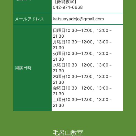
【飯能教室】
042-974-6668
メールアドレス
katsuayadojo@gmail.com
日曜日10:30—12:00、13:00－
21:30
月曜日10:30—12:00、13:00－
21:30
火曜日10:30—12:00、13:00－
21:30
水曜日10:30—12:00、13:00－
開講日時
21:30
木曜日10:30—12:00、13:00－
21:30
金曜日10:30—12:00、13:00－
21:30
土曜日10:30—12:00、13:00－
21:30
毛呂山教室