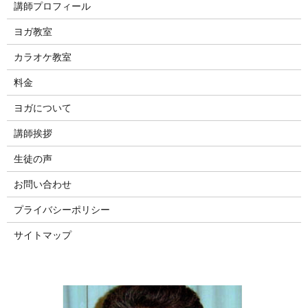
講師プロフィール
ヨガ教室
カラオケ教室
料金
ヨガについて
講師挨拶
生徒の声
お問い合わせ
プライバシーポリシー
サイトマップ