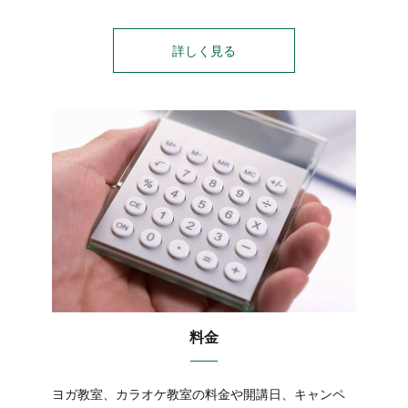
詳しく見る
料金
ヨガ教室、カラオケ教室の料金や開講日、キャンペ