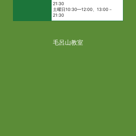
21:30
土曜日10:30—12:00、13:00－
21:30
毛呂山教室