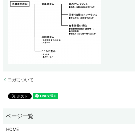
ヨガについて
HOME