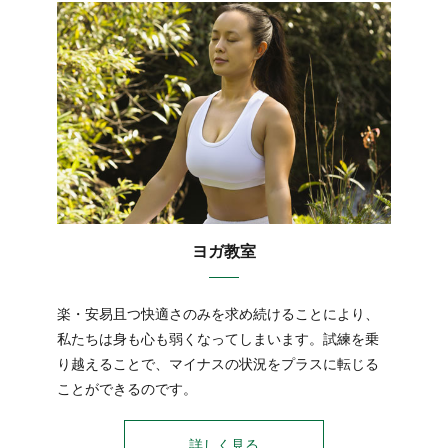
ヨガ教室
楽・安易且つ快適さのみを求め続けることにより、
私たちは身も心も弱くなってしまいます。試練を乗
り越えることで、マイナスの状況をプラスに転じる
ことができるのです。
詳しく見る