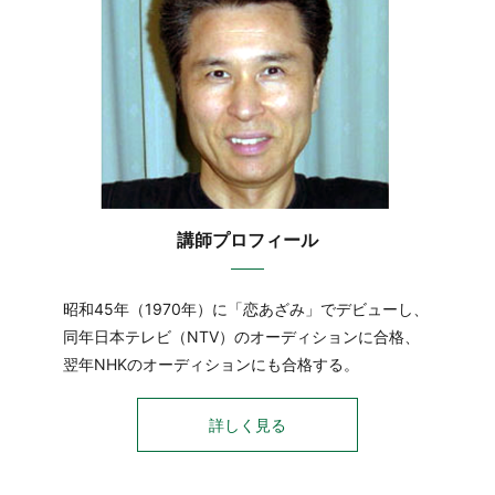
講師プロフィール
昭和45年（1970年）に「恋あざみ」でデビューし、
同年日本テレビ（NTV）のオーディションに合格、
翌年NHKのオーディションにも合格する。
詳しく見る