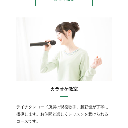
カラオケ教室
テイチクレコード所属の現役歌手、勝彩也が丁寧に
指導します。お仲間と楽しくレッスンを受けられる
コースです。